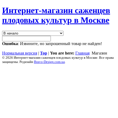
Интернет-магазин саженцев
плодовых культур в Москве
Ошибка
: Извините, но запрошенный товар не найден!
Нормальная версия
|
Top
|
You are here:
Главная
Магазин
© 2026 Интернет-магазин саженцев плодовых культур в Москве. Все права
защищены. Редизайн
Bravo-Design.com.ua
.