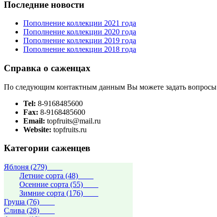
Последние новости
Пополнение коллекции 2021 года
Пополнение коллекции 2020 года
Пополнение коллекции 2019 года
Пополнение коллекции 2018 года
Справка о саженцах
По следующим контактным данным Вы можете задать вопросы
Tel:
8-9168485600
Fax:
8-9168485600
Email:
topfruits@mail.ru
Website:
topfruits.ru
Категории саженцев
Яблоня (279)
Летние сорта (48)
Осенние сорта (55)
Зимние сорта (176)
Груша (76)
Слива (28)