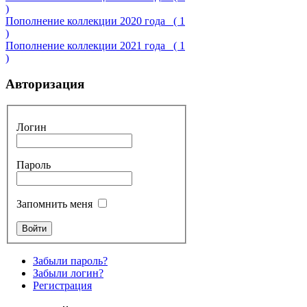
)
Пополнение коллекции 2020 года
( 1
)
Пополнение коллекции 2021 года
( 1
)
Авторизация
Логин
Пароль
Запомнить меня
Забыли пароль?
Забыли логин?
Регистрация