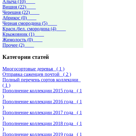
Алыча (10)
Вишня (22)
Черешня (22)
Абрикос (0)
Черная смородина (5)
Красн./бел. смородина (4)
Крыжовник (1)
Жимолость (0)
Прочее (2)
Категории статей
Многосортовые деревья
( 1 )
Отправка саженцев почтой
( 2 )
Полный перечень сортов коллекции
( 1 )
Пополнение коллекции 2015 года
( 1
)
Пополнение коллекции 2016 года
( 1
)
Пополнение коллекции 2017 года
( 1
)
Пополнение коллекции 2018 года
( 1
)
Пополнение коллекции 2019 года
( 1