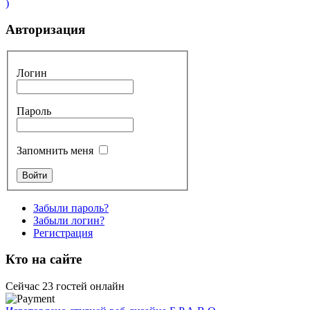
)
Авторизация
Логин
Пароль
Запомнить меня
Забыли пароль?
Забыли логин?
Регистрация
Кто на сайте
Сейчас 23 гостей онлайн