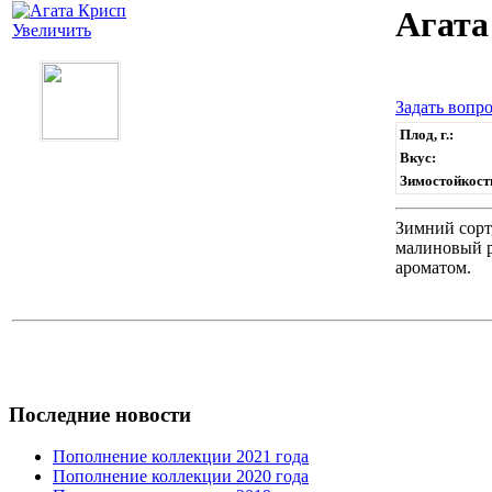
Агата
Увеличить
Задать вопро
Плод, г.:
Вкус:
Зимостойкост
Зимний сорт
малиновый ру
ароматом.
Последние новости
Пополнение коллекции 2021 года
Пополнение коллекции 2020 года