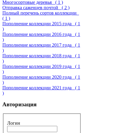
Многосортовые деревья
( 1 )
Отправка саженцев почтой
( 2 )
Полный перечень сортов коллекции
( 1 )
Пополнение коллекции 2015 года
( 1
)
Пополнение коллекции 2016 года
( 1
)
Пополнение коллекции 2017 года
( 1
)
Пополнение коллекции 2018 года
( 1
)
Пополнение коллекции 2019 года
( 1
)
Пополнение коллекции 2020 года
( 1
)
Пополнение коллекции 2021 года
( 1
)
Авторизация
Логин