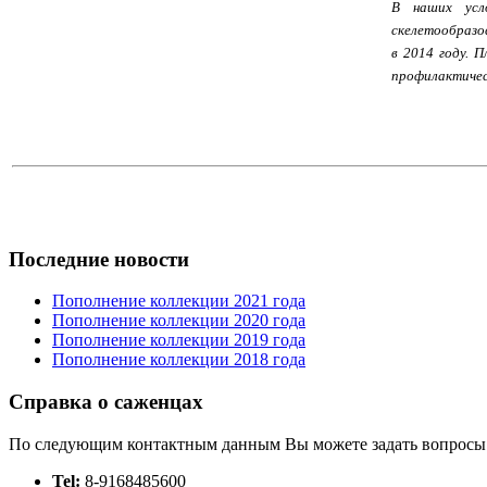
В наших усл
скелетообразов
в 2014 году. 
профилактичес
Последние новости
Пополнение коллекции 2021 года
Пополнение коллекции 2020 года
Пополнение коллекции 2019 года
Пополнение коллекции 2018 года
Справка о саженцах
По следующим контактным данным Вы можете задать вопросы
Tel:
8-9168485600