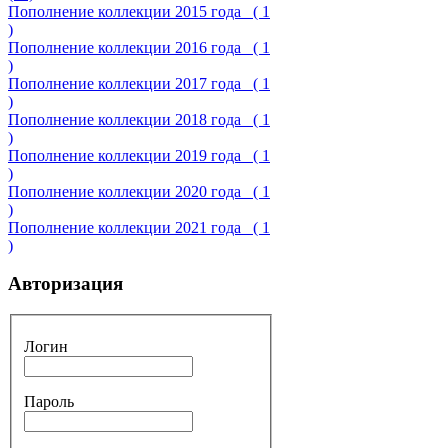
Пополнение коллекции 2015 года
( 1
)
Пополнение коллекции 2016 года
( 1
)
Пополнение коллекции 2017 года
( 1
)
Пополнение коллекции 2018 года
( 1
)
Пополнение коллекции 2019 года
( 1
)
Пополнение коллекции 2020 года
( 1
)
Пополнение коллекции 2021 года
( 1
)
Авторизация
Логин
Пароль