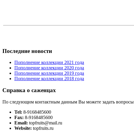
Последние новости
Пополнение коллекции 2021 года
Пополнение коллекции 2020 года
Пополнение коллекции 2019 года
Пополнение коллекции 2018 года
Справка о саженцах
По следующим контактным данным Вы можете задать вопросы
Tel:
8-9168485600
Fax:
8-9168485600
Email:
topfruits@mail.ru
Website:
topfruits.ru